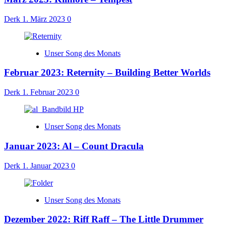
Derk
1. März 2023
0
Unser Song des Monats
Februar 2023: Reternity – Building Better Worlds
Derk
1. Februar 2023
0
Unser Song des Monats
Januar 2023: Al – Count Dracula
Derk
1. Januar 2023
0
Unser Song des Monats
Dezember 2022: Riff Raff – The Little Drummer